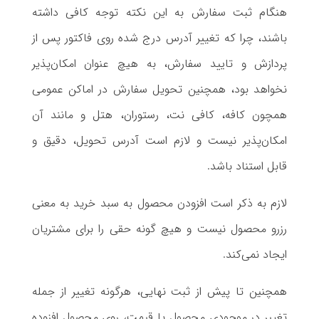
هنگام ثبت سفارش به این نکته توجه کافی داشته
باشند، چرا که تغییر آدرس درج شده روی فاکتور پس از
پردازش و تایید سفارش، به هیچ عنوان امکان‌پذیر
نخواهد بود، همچنین تحویل سفارش در اماکن عمومی
همچون کافه، کافی نت، رستوران، هتل و مانند آن
امکان‌پذیر نیست و لازم است آدرس تحویل، دقیق و
قابل استناد باشد.
لازم به ذکر است افزودن محصول به سبد خرید به معنی
رزرو محصول نیست و هیچ گونه حقی را برای مشتریان
ایجاد نمی‌کند.
همچنین تا پیش از ثبت نهایی، هرگونه تغییر از جمله
تغییر در موجودی محصول یا قیمت، روی محصول افزوده