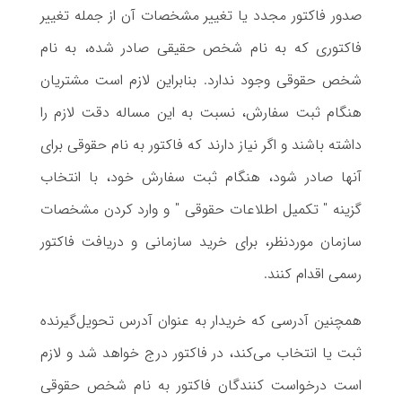
صدور فاکتور مجدد یا تغییر مشخصات آن از جمله تغییر
فاکتوری که به نام شخص حقیقی صادر شده، به نام
شخص حقوقی وجود ندارد. بنابراین لازم است مشتریان
هنگام ثبت سفارش، نسبت به این مساله دقت لازم را
داشته باشند و اگر نیاز دارند که فاکتور به نام حقوقی برای
آنها صادر شود، هنگام ثبت سفارش خود، با انتخاب
گزینه " تکمیل اطلاعات حقوقی " و وارد کردن مشخصات
سازمان موردنظر، برای خرید سازمانی و دریافت فاکتور
رسمی اقدام کنند.
همچنین آدرسی که خریدار به عنوان آدرس تحویل‌گیرنده
ثبت یا انتخاب می‌کند، در فاکتور درج خواهد شد و لازم
است درخواست کنندگان فاکتور به نام شخص حقوقی