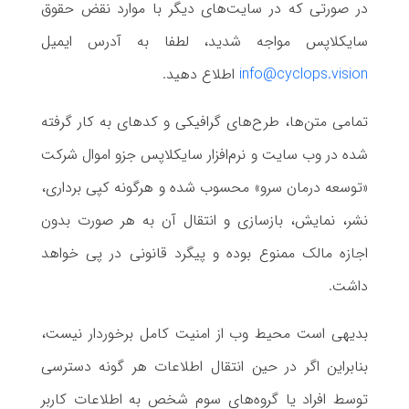
در صورتی که در سایت‌های دیگر با موارد نقض حقوق
سایکلاپس مواجه شدید، لطفا به آدرس ایمیل
info@cyclops.vision
اطلاع دهید.
تمامی متن‌ها، طرح‌های گرافیکی و کدهای به کار گرفته
شده در وب سایت و نرم‌افزار سایکلاپس جزو اموال شرکت
«توسعه درمان سرو» محسوب شده و هرگونه کپی برداری،
نشر، نمایش، بازسازی و انتقال آن به هر صورت بدون
اجازه مالک ممنوع بوده و پیگرد قانونی در پی خواهد
داشت.
بدیهی است محیط وب از امنیت کامل برخوردار نیست،
بنابراین اگر در حین انتقال اطلاعات هر گونه دسترسی
توسط افراد یا گروه‌های سوم شخص به اطلاعات کاربر