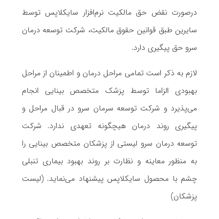
درصورت نقض حق مالکیت نرم‌افزار سایکلاپس توسط
سایرین طبق قوانین حقوق مالکیت، شرکت توسعه درمان
سرو حق پیگیری دارد.
لازم به ذکر است تمامی مراحل درمان و اطمینان از مراحل
بهبودی الزاما توسط پزشک متخصص بینایی انجام
می‌پذیرد و شرکت توسعه سرمان سرو در قبال مراحل و
پیگیری روند درمان هیچگونه تعهدی ندارد. شرکت
توسعه درمان سرو لیستی از پزشکان متخصص بینایی را
به منظور معاینه و نظارت بر روند بهبود بیماری تنبلی
چشم با محصول سایکلاپس پیشنهاد می‌نماید. (لیست
پزشکان)