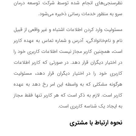
نظرسنجی‌های انجام شده توسط شرکت توسعه درمان
سرو به منظور خدمات رسانی ذخیره می‌شود.
مسئولیت وارد کردن اطلاعات اشتباه و غیر واقعی از قبیل
نام و نام‌خانوادگی، آدرس و شماره تماس به عهده کاربر
است، همچنین کاربر مجاز نیست اطلاعات کاربری خود را
در اختیار دیگران قرار دهد. در صورتی که کاربر اطلاعات
کاربری خود را در اختیار دیگران قرار دهد، مسئولیت
هرگونه مشکلی که به واسطه این امر رخ دهد به عهده
کاربر است. لازم به ذکر است که هر کاربر تنها فقط مجاز
به ایجاد یک شناسه کاربری است.
نحوه ارتباط با مشتری