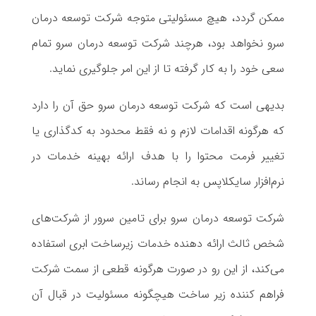
ممکن گردد، هیچ مسئولیتی متوجه شرکت توسعه درمان
سرو نخواهد بود، هرچند شرکت توسعه درمان سرو تمام
سعی خود را به کار گرفته تا از این امر جلوگیری نماید.
بدیهی است که شرکت توسعه درمان سرو حق آن را دارد
که هرگونه اقدامات لازم و نه فقط محدود به کد‌گذاری یا
تغییر فرمت محتوا را با هدف ارائه بهینه خدمات در
نرم‌افزار سایکلاپس به انجام رساند.
شرکت توسعه درمان سرو برای تامین سرور از شرکت‌های
شخص ثالث ارائه دهنده خدمات زیرساخت ابری استفاده
می‌کند، از این رو در صورت هرگونه قطعی از سمت شرکت
فراهم کننده زیر ساخت هیچگونه مسئولیت در قبال آن