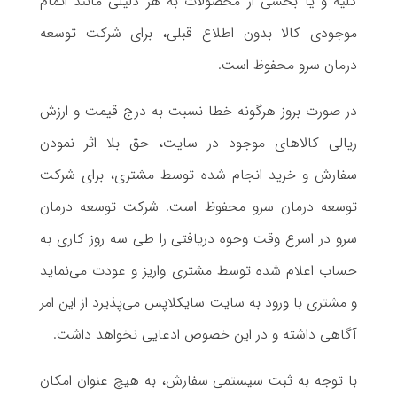
کلیه و یا بخشی از محصولات به هر دلیلی مانند اتمام
موجودی کالا بدون اطلاع قبلی، برای شرکت توسعه
درمان سرو محفوظ است.
در صورت بروز هرگونه خطا نسبت به درج قیمت و ارزش
ریالی کالاهای موجود در سایت، حق بلا اثر نمودن
سفارش و خرید انجام شده توسط مشتری، برای شرکت
توسعه درمان سرو محفوظ است. شرکت توسعه درمان
سرو در اسرع وقت وجوه دریافتی را طی سه روز کاری به
حساب اعلام شده توسط مشتری واریز و عودت می‌نماید
و مشتری با ورود به سایت سایکلاپس می‌پذیرد از این امر
آگاهی داشته و در این خصوص ادعایی نخواهد داشت.
با توجه به ثبت سیستمی سفارش، به هیچ عنوان امکان