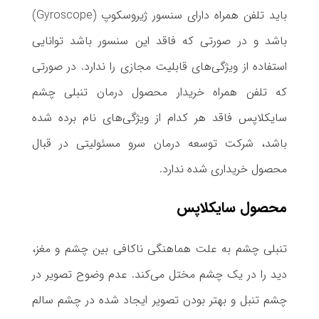
باید تلفن همراه دارای سنسور ژیروسکوپ (Gyroscope)
باشد و در صورتی که فاقد این سنسور باشد توانایی
استفاده از ویژگی‌های قابلیت مجازی را ندارد. در صورتی
که تلفن همراه خریدار محصول درمان تنبلی چشم
سایکلاپس فاقد هر کدام از ویژگی‌های نام برده شده
باشد، شرکت توسعه درمان سرو مسئولیتی در قبال
محصول خریداری شده ندارد.
محصول سایکلاپس
تنبلی چشم به علت هماهنگی ناکافی بین چشم و مغز،
دید را در یک چشم مختل می‌کند. عدم وضوح تصویر در
چشم تنبل و بهتر بودن تصویر ایجاد شده در چشم سالم