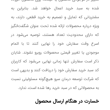
شده به سبد خرید اعمال خواهد شد. بنابراین به
مشتریانی که تمایل و تصمیم به خرید قطعی دارند، به
ویژه درباره محصولات ارائه شده تحت عنوان شگفت‌انگیز
که دارای محدودیت تعداد هستند، توصیه می‌شود در
اسرع وقت سفارش خود را نهایی کنند تا با اتمام
موجودی یا تغییر قیمتی محصولات روبرو نشوند. شایان
ذکر است سفارش تنها زمانی نهایی می‌شود که کاربران
کد سبد خرید سفارش خود را دریافت کنند و بدیهی است
که شرکت توسعه درمان سرو هیچ‌گونه مسئولیتی نسبت
به محصولاتی که در سبد خرید رها شده است، ندارد.
خسارت در هنگام ارسال محصول