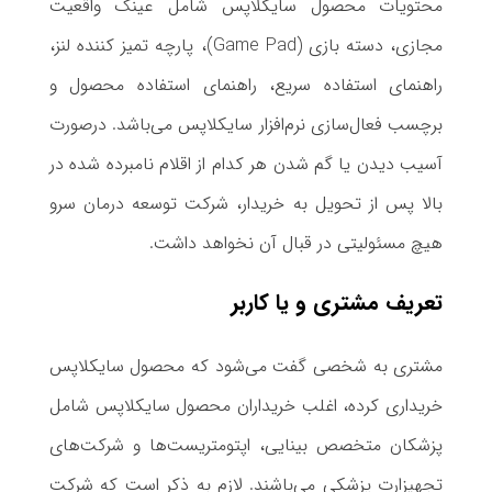
محتویات محصول سایکلاپس شامل عینک واقعیت
مجازی، دسته بازی (Game Pad)، پارچه تمیز کننده لنز،
راهنما‌ی استفاده سریع، راهنما‌ی استفاده محصول و
برچسب فعال‌سازی نرم‌افزار سایکلاپس می‌باشد. درصورت
آسیب دیدن یا گم شدن هر کدام از اقلام نامبرده شده در
بالا پس از تحویل به خریدار، شرکت توسعه درمان سرو
هیچ مسئولیتی در قبال آن نخواهد داشت.
تعریف مشتری و یا کاربر
مشتری به شخصی گفت می‌شود که محصول سایکلاپس
خریداری کرده، اغلب خریداران محصول سایکلاپس شامل
پزشکان متخصص بینایی، اپتومتریست‌ها و شرکت‌های
تجهیزارت پزشکی می‌باشند. لازم به ذکر است که شرکت