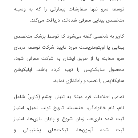
توسعه سرو تنها سفارشات بیمارانی را که به وسیله
متخصص بینایی معرفی شده‌اند، دریافت می‌کند.
کاربر به شخصی گفته می‌شود که توسط پزشک متخصص
بینایی یا اوپتومتریست مورد تایید شرکت توسعه درمان
سرو معاینه یا از طریق ایشان به شرکت معرفی شود،
محصول سایکلاپس را تهیه کرده باشد، اپلیکیشن
سایکلاپس را نصب و راه‌اندازی نماید.
تمامی اطلاعات فرد مبتلا به تنبلی چشم (کاربر) شامل
نام، نام خانوادگی، جنسیت، تاریخ تولد، ایمیل، امتیاز
ثبت شده بازی‌ها، زمان شروع و پایان بازی‌ها، امتیاز
ثبت شده آزمو‌ن‌ها، تیکت‌های پشتیبانی و