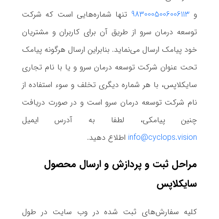
و
9830005006006113
تنها شماره‌هایی است که شرکت
توسعه درمان سرو از طریق آن برای کاربران و مشتریان
خود پیامک ارسال می‌نماید. بنابراین ارسال هرگونه پیامک
تحت عنوان شرکت توسعه درمان سرو و یا با نام تجاری
سایکلاپس، با هر شماره دیگری تخلف و سوء استفاده از
نام شرکت توسعه درمان سرو است و در صورت دریافت
چنین پیامکی، لطفا به آدرس ایمیل
info@cyclops.vision
اطلاع دهید.
مراحل ثبت و پردازش و ارسال محصول
سایکلاپس
کلیه سفارش‌های ثبت شده در وب سایت در طول