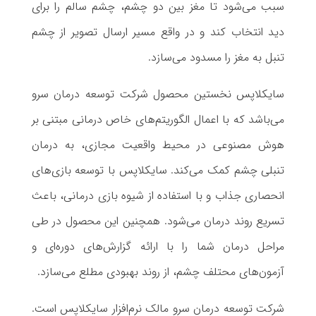
سبب می‌شود تا مغز بین دو چشم، چشم سالم را برای
دید انتخاب کند و در واقع مسیر ارسال تصویر از چشم
تنبل به مغز را مسدود می‌سازد.
سایکلاپس نخستین محصول شرکت توسعه درمان سرو
می‌باشد که با اعمال الگوریتم‌های خاص درمانی مبتنی بر
هوش مصنوعی در محیط واقعیت مجازی، به درمان
تنبلی چشم کمک می‌کند. سایکلاپس با توسعه بازی‌های
انحصاری جذاب و با استفاده از شیوه بازی درمانی، باعث
تسریع روند درمان می‌شود. همچنین این محصول در طی
مراحل درمان شما را با ارائه گزارش‌های دوره‌ای و
آزمون‌های محتلف چشم، از روند بهبودی مطلع می‌سازد.
شرکت توسعه درمان سرو مالک نرم‌افزار سایکلاپس است.