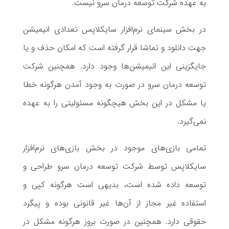
به عهده شرکت توسعه درمان سرو نیست.
در بخش سینمای نرم‌افزار سایکلاپس تعدادی انیمیشن
جهت دانلود و تماشا قرار گرفته است که امکان حذف و یا
جایگزینی این انیمیشن‌ها وجود دارد. همچنین شرکت
توسعه درمان سرو در صورت به وجود آمدن هرگونه خطا
یا مشکل در این بخش هیچگونه مسئولیتی را به عهده
نمی‌گیرد.
تمامی بازی‌های موجود در بخش بازی‌های نرم‌افزار
سایکلاپس توسط شرکت توسعه درمان سرو طراحی و
توسعه داده شده است، بدیهی است هرگونه کپی و
استفاده غیر مجاز از آن‌ها غیر قانونی بوده و پیگرد
حقوقی دارد. همچنین در صورت بروز هرگونه مشکل در