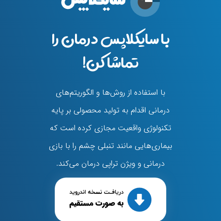
با سایکلاپس درمان را
تماشا کن!
با استفاده از روش‌ها و الگوریتم‌های
درمانی اقدام به تولید محصولی بر پایه
تکنولوژی واقعیت مجازی کرده است که
بیماری‌هایی مانند تنبلی چشم را با بازی
درمانی و ویژن تراپی درمان می‌کند.