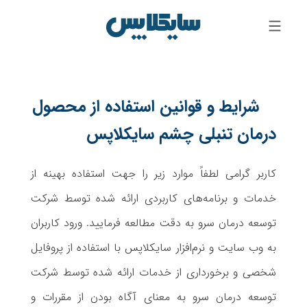
شرایط و قوانین استفاده از محصول
درمان تنبلی چشم سایکلاپس
کاربر گرامی لطفاً موارد زیر را جهت استفاده بهینه از
خدمات و برنامه‌‏های کاربردی ارائه شده توسط شرکت
توسعه درمان سرو به دقت مطالعه فرمایید. ورود کاربران
به وب سایت و نرم‌افزار سایکلاپس با استفاده از پروفایل
شخصی و برخورداری از خدمات ارائه شده توسط شرکت
توسعه درمان سرو به معنای آگاه بودن از مقررات و