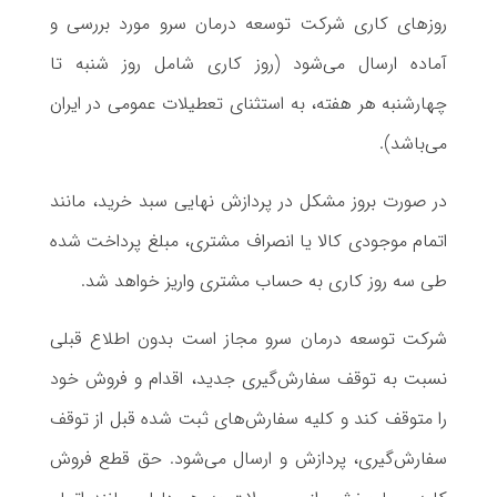
روز‌های کاری شرکت توسعه درمان سرو مورد بررسی و
آماده‌‌ ارسال می‌شود (روز کاری شامل روز شنبه تا
چهارشنبه هر هفته، به استثنای تعطیلات عمومی در ایران
می‌باشد).
در صورت بروز مشکل در پردازش نهایی سبد خرید، مانند
اتمام موجودی کالا یا انصراف مشتری، مبلغ پرداخت شده
طی سه روز کاری به حساب مشتری واریز خواهد شد.
شرکت توسعه درمان سرو مجاز است بدون اطلاع قبلی
نسبت به توقف سفارش‌‏گیری جدید، اقدام و فروش خود
را متوقف کند و کلیه سفارش‌‏های ثبت شده قبل از توقف
سفارش‌‏گیری، پردازش و ارسال می‌‏شود. حق قطع فروش