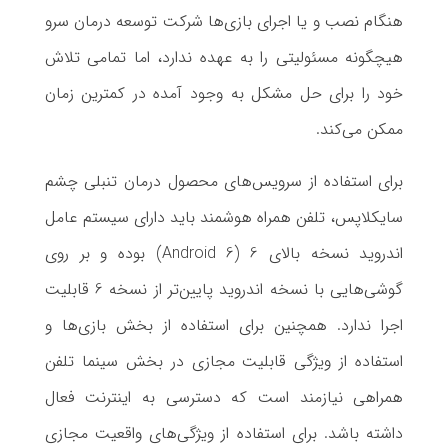
هنگام نصب و یا اجرای بازی‌ها شرکت توسعه درمان سرو
هیچگونه مسئولیتی را به عهده ندارد، اما تمامی تلاش
خود را برای حل مشکل به وجود آمده در کمترین زمان
ممکن می‌کند.
برای استفاده از سرویس‌های محصول درمان تنبلی چشم
سایکلاپس، تلفن همراه هوشمند باید دارای سیستم عامل
اندروید نسخه بالای 6 (Android 6) بوده و بر روی
گوشی‌هایی با نسخه اندروید پایین‌تر از نسخه 6 قابلیت
اجرا ندارد. همچنین برای استفاده از بخش بازی‌ها و
استفاده از ویژگی قابلیت مجازی در بخش سینما تلفن
همراهی نیازمند است که دسترسی به اینترنت فعال
داشته باشد. برای استفاده از ویژگی‌های واقعیت مجازی