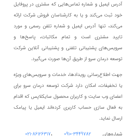
آدرس ایمیل و شماره تماس‌هایی که مشتری در پروفایل
خود ثبت می‌کند و یا به کارشناسان فروش شرکت ارائه
می‌کند، تنها آدرس ایمیل و شماره تلفن‌ رسمی و مورد
تایید مشتری است و تمام مکاتبات، پاسخ‌ها و
سرویس‌های پشتیبانی تلفنی و پشتیبانی آنلاین شرکت
توسعه درمان سرو از طریق آن‌ها صورت می‌گیرد.
جهت اطلاع‌رسانی رویدادها، خدمات و سرویس‌های ویژه
یا تخفیفات، امکان دارد شرکت توسعه درمان سرو برای
اعضای وب سایت و کاربران محصول سایکلاپس که اقدام
به فعال سازی حساب کاربری کرده‌اند ایمیل یا پیامک
ارسال نماید.
شماره‌های
0910-3449782
،
021-86126317