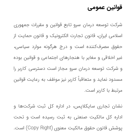
قوانین عمومی
شرکت توسعه درمان سرو تابع قوانین‌ و مقررات جمهوری
اسلامی ایران، قانون تجارت الکترونیک و قانون حمایت از
حقوق مصرف‌کننده است و درج هرگونه موارد سیاسی،
غیر اخلاقی و مغایر با هنجار‌های اجتماعی و قوانین بوده
و شرکت توسعه درمان سرو مجاز است دسترسی کاربر را
مسدود نماید و متعاقباً کاربر نیز موظف به رعایت قوانین
مرتبط با کاربر است.
نشان تجاری سایکلاپس، در اداره کل ثبت شرکت‌ها و
اداره کل مالکیت صنعتی به ثبت رسیده ‌است و تحت
پوشش قانون حقوق مالکیت معنوی (Copy Right) است.