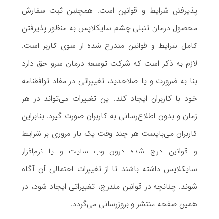
پذیرفتن شرایط و قوانین است. همچنین ثبت سفارش
محصول درمان تنبلی چشم سایکلاپس به منظور پذیرفتن
کامل شرایط و قوانین مندرج شده از سوی کاربر است.
لازم به ذکر است که شرکت توسعه درمان سرو حق دارد
بنا به ضرورت و یا صلاحدید، تغییراتی در مفاد توافقنامه
خود با کاربران ایجاد کند. این تغییرات می‌تواند در هر
زمان و بدون اطلاع‌رسانی به کاربران صورت گیرد. بنابراین
کاربران می‌بایست هر چند وقت یک بار مروری بر شرایط
و قوانین درج شده درون وب سایت و یا نرم‌افزار
سایکلاپس داشته باشند تا از تغییرات احتمالی آن آگاه
شوند. چنانچه در قوانین مندرج، تغییراتی ایجاد شود، در
همین صفحه منتشر و ‌‌بروزرسانی می‌گردد.