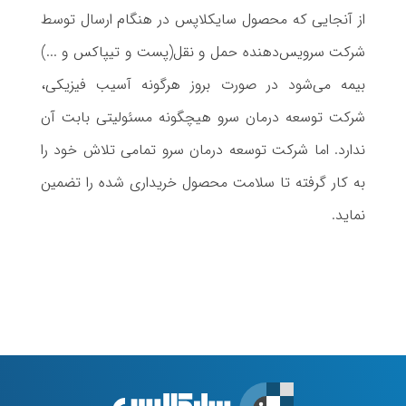
از آنجایی که محصول سایکلاپس در هنگام ارسال توسط
شرکت سرویس‌دهنده حمل و نقل(پست و تیپاکس و ...)
بیمه می‌شود در صورت بروز هرگونه آسیب فیزیکی،
شرکت توسعه درمان سرو هیچگونه مسئولیتی بابت آن
ندارد. اما شرکت توسعه درمان سرو تمامی تلاش خود را
به کار گرفته تا سلامت محصول خریداری شده را تضمین
نماید.