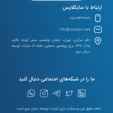
ارتباط با سایکلاپس
۰۹۱۰-۳۴۴۹۷۸۲
info@cyclops.care
دفتر مرکزی: تهران، خیابان ولیعصر، نبش کوچه بالاور،
پلاک ۱۴۷۱، برج پروفسور حسابی، طبقه 5، شرکت توسعه
درمان سرو
ما را در شبکه‌های اجتماعی دنبال کنید
تمام حقوق اين وب‌سايت برای شرکت توسعه درمان سرو است.