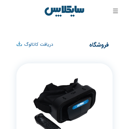
فروشگاه
دریافت کاتالوگ