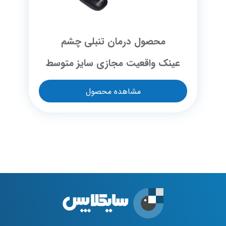
محصول درمان تنبلی چشم
عینک واقعیت مجازی سایز متوسط
مشاهده محصول