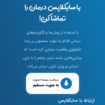
با سایکلاپس درمان را
تماشا کن!
با استفاده از روش‌ها و الگوریتم‌های
درمانی اقدام به تولید محصولی بر پایه
تکنولوژی واقعیت مجازی کرده است که
بیماری‌هایی مانند تنبلی چشم را با بازی
درمانی و ویژن تراپی درمان می‌کند.
ارتباط با سایکلاپس