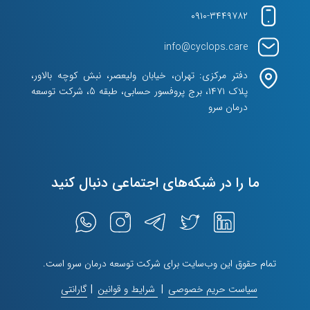
۰۹۱۰-۳۴۴۹۷۸۲
info@cyclops.care
دفتر مرکزی: تهران، خیابان ولیعصر، نبش کوچه بالاور،
پلاک ۱۴۷۱، برج پروفسور حسابی، طبقه 5، شرکت توسعه
درمان سرو
ما را در شبکه‌های اجتماعی دنبال کنید
تمام حقوق اين وب‌سايت برای شرکت توسعه درمان سرو است.
سیاست حریم خصوصی
|
شرایط و قوانین
|
گارانتی